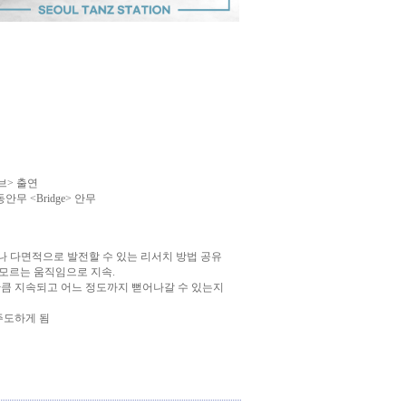
브> 출연
무 <Bridge> 안무
어나 다면적으로 발전할 수 있는 리서치 방법 공유
 모르는 움직임으로 지속.
만큼 지속되고 어느 정도까지 뻗어나갈 수 있는지
 주도하게 됨