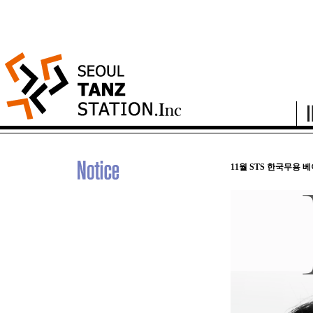
11월 STS 한국무용 